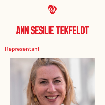
Ann Sesilie Tekfeldt
Representant