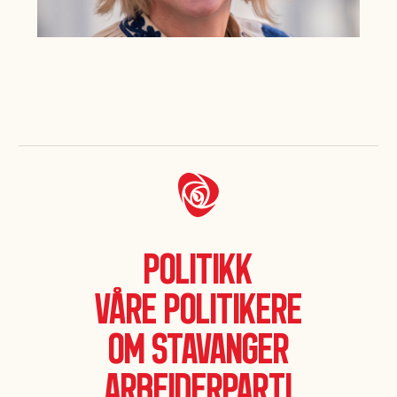
Politikk
Våre politikere
Om Stavanger
Arbeiderparti