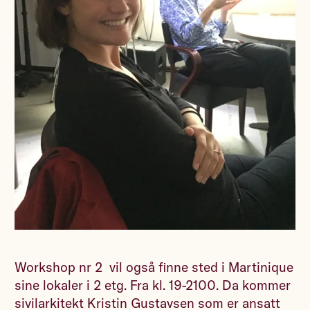
Workshop nr 2 vil også finne sted i Martinique
sine lokaler i 2 etg. Fra kl. 19-2100. Da kommer
sivilarkitekt Kristin Gustavsen som er ansatt