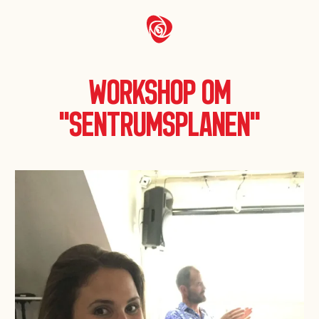
Workshop om
"Sentrumsplanen"