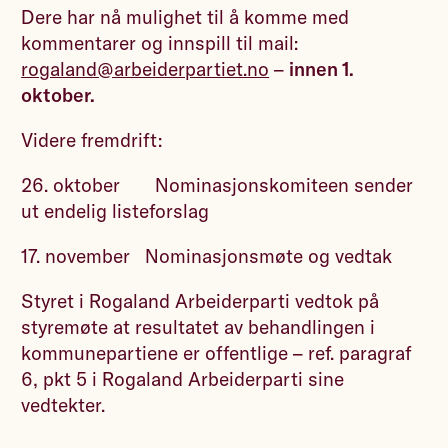
Dere har nå mulighet til å komme med
kommentarer og innspill til mail:
rogaland@arbeiderpartiet.no
–
innen 1.
oktober.
Videre fremdrift:
26. oktober Nominasjonskomiteen sender
ut endelig listeforslag
17. november Nominasjonsmøte og vedtak
Styret i Rogaland Arbeiderparti vedtok på
styremøte at resultatet av behandlingen i
kommunepartiene er offentlige – ref. paragraf
6, pkt 5 i Rogaland Arbeiderparti sine
vedtekter.