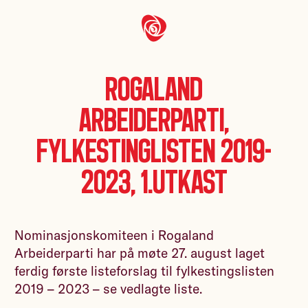
Rogaland
Arbeiderparti,
Fylkestinglisten 2019-
2023, 1.utkast
Nominasjonskomiteen i Rogaland
Arbeiderparti har på møte 27. august laget
ferdig første listeforslag til fylkestingslisten
2019 – 2023 – se vedlagte liste.