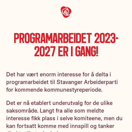
Programarbeidet 2023-
2027 er i gang!
Det har vært enorm interesse for å delta i
programarbeidet til Stavanger Arbeiderparti
for kommende kommunestyreperiode.
Det er nå etablert underutvalg for de ulike
saksområde. Langt fra alle som meldte
interesse fikk plass i selve komiteene, men du
kan fortsatt komme med innspill og tanker