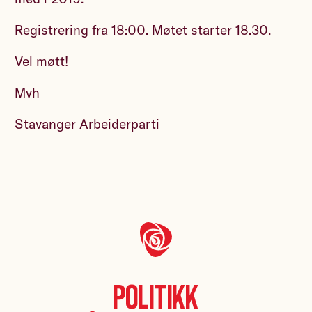
Registrering fra 18:00. Møtet starter 18.30.
Vel møtt!
Mvh
Stavanger Arbeiderparti
Politikk