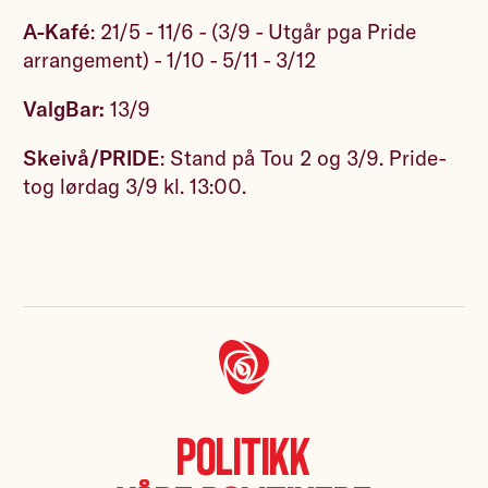
A-Kafé
: 21/5 - 11/6 - (3/9 - Utgår pga Pride
arrangement) - 1/10 - 5/11 - 3/12
ValgBar:
13/9
Skeivå/PRIDE
: Stand på Tou 2 og 3/9. Pride-
tog lørdag 3/9 kl. 13:00.
Politikk