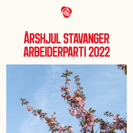
Årshjul Stavanger
Arbeiderparti 2022