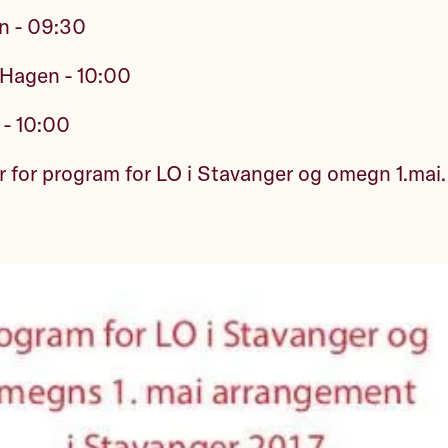
n - 09:30
-Hagen - 10:00
 - 10:00
r for program for LO i Stavanger og omegn 1.mai.